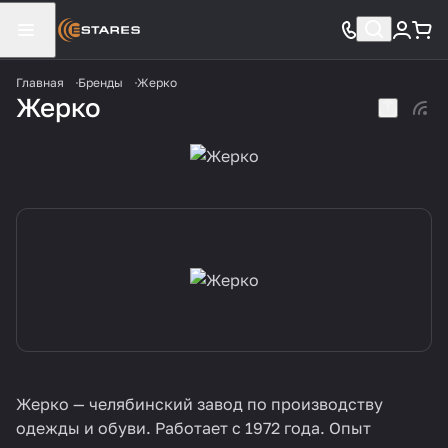
Главная
Бренды
Жерко
Жерко
Жерко — челябинский завод по производству
одежды и обуви. Работает с 1972 года. Опыт