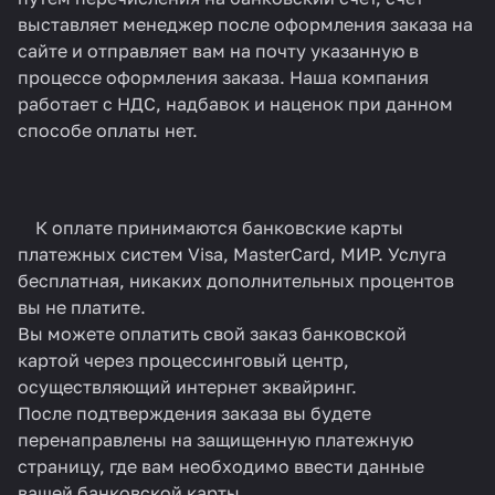
выставляет менеджер после оформления заказа на
сайте и отправляет вам на почту указанную в
процессе оформления заказа. Наша компания
работает с НДС, надбавок и наценок при данном
способе оплаты нет.
К оплате принимаются банковские карты
платежных систем Visa, MasterCard, МИР. Услуга
бесплатная, никаких дополнительных процентов
вы не платите.
Вы можете оплатить свой заказ банковской
картой через процессинговый центр,
осуществляющий интернет эквайринг.
После подтверждения заказа вы будете
перенаправлены на защищенную платежную
страницу, где вам необходимо ввести данные
вашей банковской карты.