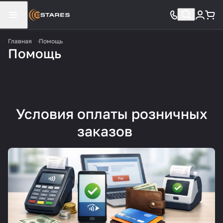
Главная
Помощь
Помощь
Условия оплаты розничных
заказов