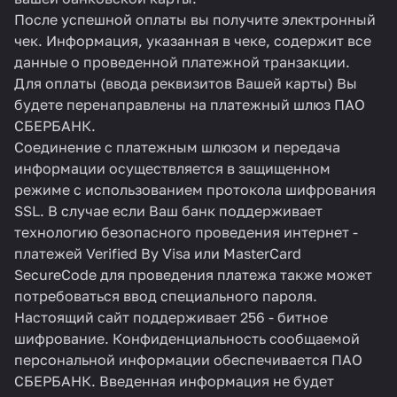
После успешной оплаты вы получите электронный
чек. Информация, указанная в чеке, содержит все
данные о проведенной платежной транзакции.
Для оплаты (ввода реквизитов Вашей карты) Вы
будете перенаправлены на платежный шлюз ПАО
СБЕРБАНК.
Соединение с платежным шлюзом и передача
информации осуществляется в защищенном
режиме с использованием протокола шифрования
SSL. В случае если Ваш банк поддерживает
технологию безопасного проведения интернет -
платежей Verified By Visa или MasterCard
SecureCode для проведения платежа также может
потребоваться ввод специального пароля.
Настоящий сайт поддерживает 256 - битное
шифрование. Конфиденциальность сообщаемой
персональной информации обеспечивается ПАО
СБЕРБАНК. Введенная информация не будет