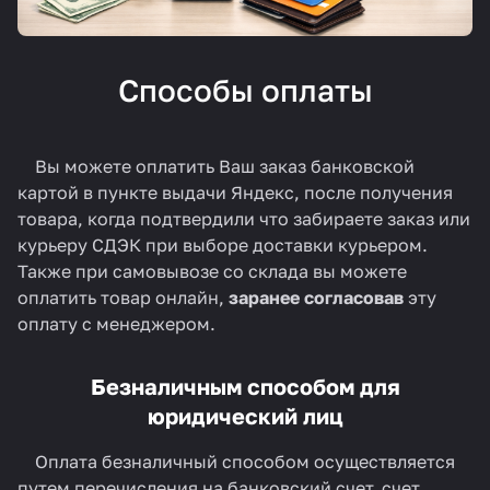
Способы оплаты
Вы можете оплатить Ваш заказ банковской
картой в пункте выдачи Яндекс, после получения
товара, когда подтвердили что забираете заказ или
курьеру СДЭК при выборе доставки курьером.
Также при самовывозе со склада вы можете
оплатить товар онлайн,
заранее согласовав
эту
оплату с менеджером.
Безналичным способом для
юридический лиц
Оплата безналичный способом осуществляется
путем перечисления на банковский счет, счет