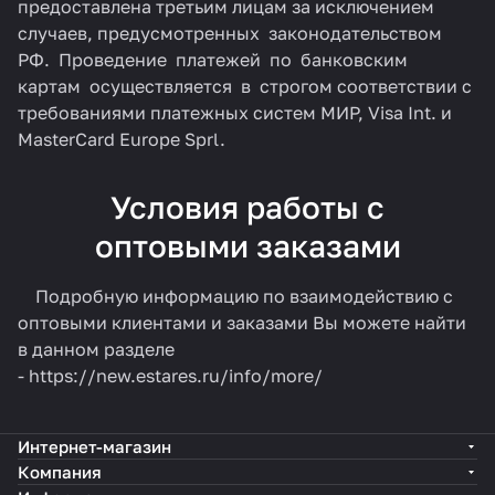
предоставлена третьим лицам за исключением
случаев, предусмотренных законодательством
РФ. Проведение платежей по банковским
картам осуществляется в строгом соответствии с
требованиями платежных систем МИР, Visa Int. и
MasterCard Europe Sprl.
Условия работы с
оптовыми заказами
Подробную информацию по взаимодействию с
оптовыми клиентами и заказами Вы можете найти
в данном разделе
-
https://new.estares.ru/info/more/
Интернет-магазин
Компания