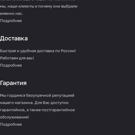
мы, наши клиенты и почему они выбрали
именно нас.
Подробнее
Доставка
Быстрая и удобная доставка по России!
Работаем для вас!
Подробнее
Гарантия
Мы гордимся безупречной репутацией
нашего магазина. Для Вас доступно
гарантийное, а также постгарантийное
обслуживание!
Подробнее