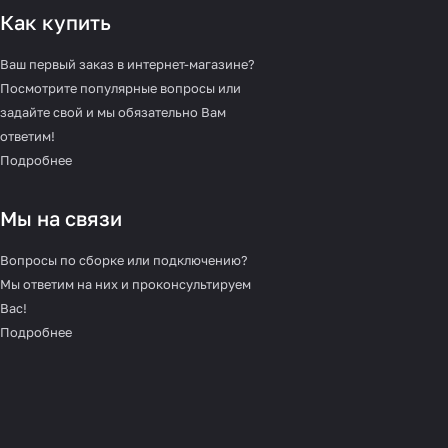
Как купить
Ваш первый заказ в интернет-магазине?
Посмотрите популярные вопросы или
задайте свой и мы обязательно Вам
ответим!
Подробнее
Мы на связи
Вопросы по сборке или подключению?
Мы ответим на них и проконсультируем
Вас!
Подробнее