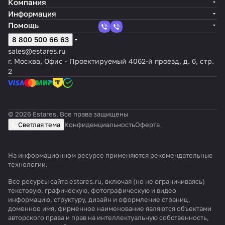
Компания
Информация
Помощь
8 800 500 66 63
sales@estares.ru
г. Москва, Офис - Проектируемый 4062-й проезд, д. 6, стр.
2
© 2026 Estares, Все права защищены
Светлая тема
Конфиденциальность
Оферта
На информационном ресурсе применяются
рекомендательные
технологии
.
Все ресурсы сайта estares.ru, включая (но не ограничиваясь)
текстовую, графическую, фотографическую и видео
информацию, структуру, дизайн и оформление страниц,
доменное имя, фирменное наименование являются объектами
авторского права и прав на интеллектуальную собственность,