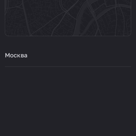
Москва