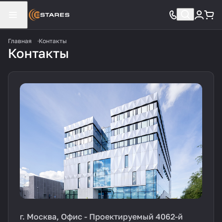
Главная
Контакты
Контакты
г. Москва, Офис - Проектируемый 4062-й