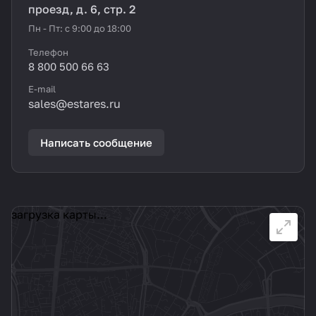
проезд, д. 6, стр. 2
Пн - Пт: с 9:00 до 18:00
Телефон
8 800 500 66 63
E-mail
sales@estares.ru
Написать сообщение
загрузка карты...