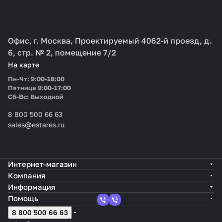
Офис, г. Москва, Проектируемый 4062-й проезд, д.
6, стр. № 2, помещение 7/2
На карте
Пн-Чт: 9:00-18:00
Пятница 9:00-17:00
Cб-Вс: Выходной
8 800 500 66 63
sales@estares.ru
Интернет-магазин
Компания
Информация
Помощь
8 800 500 66 63