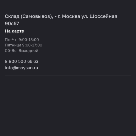
Склад (Самовывоз), - г. Москва ул. Шоссейная
90с57
На карте
Пн-Чт: 9:00-18:00
Пятница 9:00-17:00
Cб-Вс: Выходной
8 800 500 66 63
info@maysun.ru