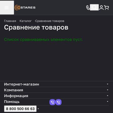
Главная
Каталог
Сравнение товаров
Сравнение товаров
Список сравниваемых элементов пуст.
Интернет-магазин
Компания
Информация
Помощь
8 800 500 66 63