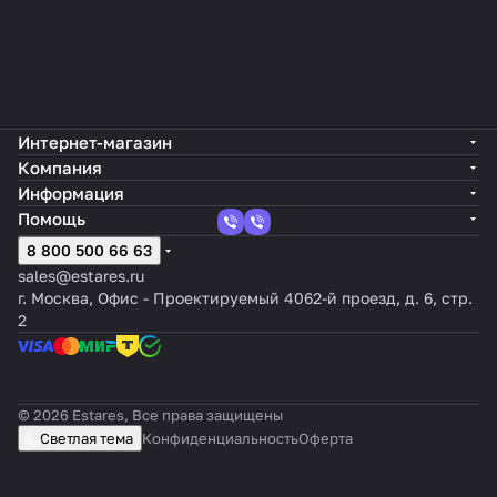
-10%
Интернет-магазин
Компания
Информация
Помощь
8 800 500 66 63
sales@estares.ru
г. Москва, Офис - Проектируемый 4062-й проезд, д. 6, стр.
2
© 2026 Estares, Все права защищены
Светлая тема
Конфиденциальность
Оферта