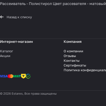
Рассеиватель - Полистирол Цвет рассевателя - матовы
Назад к списку
Интернет-магазин
Компания
Каталог
О компании
Акции
Отзывы
Контакты
Сертификаты
Политика конфиденциал
© 2026 Estares, Все права защищены