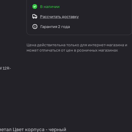
В наличии
Рассчитать доставку
Гарантия 2 года
Цена действительна только для интернет-магазина и
может отличаться от цен в розничных магазинах
W 12R-
етал Цвет корпуса - черный