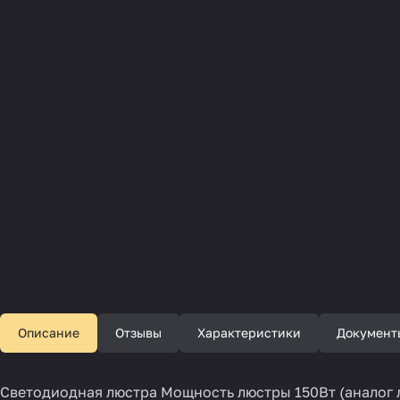
Описание
Отзывы
Характеристики
Документ
Светодиодная люстра Мощность люстры 150Вт (аналог л