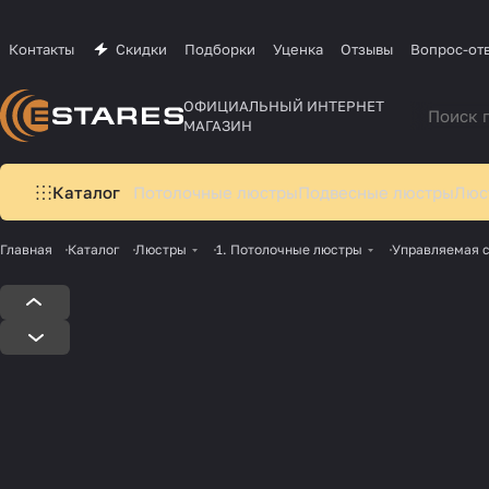
Контакты
Скидки
Подборки
Уценка
Отзывы
Вопрос-от
ОФИЦИАЛЬНЫЙ ИНТЕРНЕТ
МАГАЗИН
Каталог
Потолочные люстры
Подвесные люстры
Люс
Главная
Каталог
Люстры
1. Потолочные люстры
Управляемая 