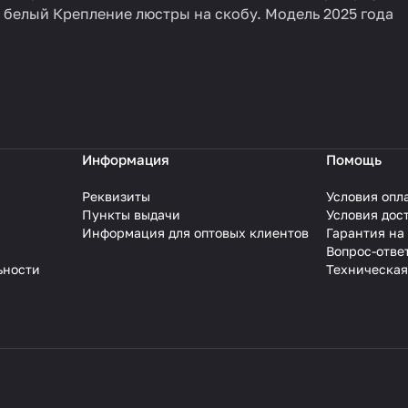
й белый Крепление люстры на скобу. Модель 2025 года
Информация
Помощь
Реквизиты
Условия опл
Пункты выдачи
Условия дос
Информация для оптовых клиентов
Гарантия на
Вопрос-отве
ьности
Техническая