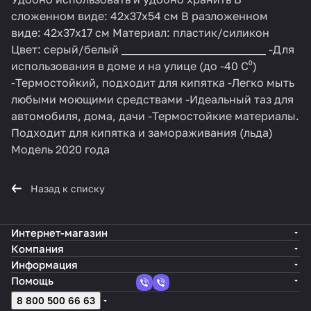
сложенном виде: 42х37х54 см В разложенном
виде: 42х37х17 см Материал: пластик/силикон
Цвет: серый/белый __________________________ -Для
использования в доме и на улице (до -40 С⁰)
-Термостойкий, подходит для кипятка -Легко мыть
любыми моющими средствами -Идеальный таз для
автомобиля, дома, дачи -Термостойкие материалы.
Подходит для кипятка и замораживания (льда)
Модель 2020 года
Назад к списку
Интернет-магазин
Компания
Информация
Помощь
8 800 500 66 63