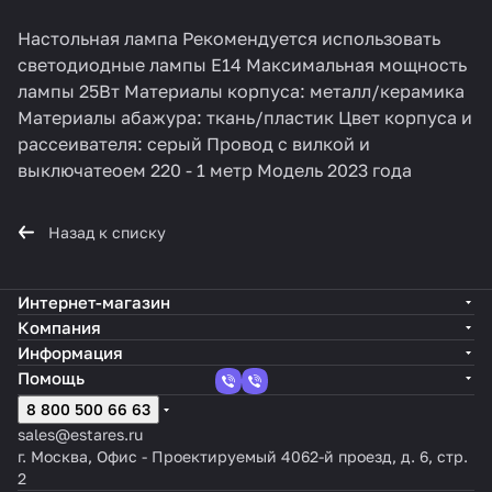
Настольная лампа Рекомендуется использовать
светодиодные лампы E14 Максимальная мощность
лампы 25Вт Материалы корпуса: металл/керамика
Материалы абажура: ткань/пластик Цвет корпуса и
рассеивателя: серый Провод с вилкой и
выключатеоем 220 - 1 метр Модель 2023 года
Назад к списку
Интернет-магазин
Компания
Информация
Помощь
8 800 500 66 63
sales@estares.ru
г. Москва, Офис - Проектируемый 4062-й проезд, д. 6, стр.
2