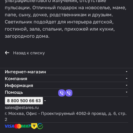
ультрафиолетового излучения, отсутствие
пульсации. Отличный подарок на новоселье, маме,
папе, сыну, дочке, родственникам и друзьям.
Светильник подойдет для интерьера детской,
гостиной, зала, спальни, прихожей или кухни,
загородного дома.
Назад к списку
Интернет-магазин
Компания
Информация
Помощь
8 800 500 66 63
sales@estares.ru
г. Москва, Офис - Проектируемый 4062-й проезд, д. 6, стр.
2