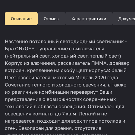
Описание
Отзывы
Характеристики
Докуме
Настенно потолочный светодиодный светильник -
Бра ON/OFF. - управление с выключателя
(нейтральный свет, холодный свет, теплый свет)
Корпус из алюминия, рассеиватель ПММА, драйвер
встроен, крепление на скобу Цвет корпуса: белый
Цвет рассеивателя: матовый Модель 2020 года.
Сочетание теплого и холодного свечения, а также
их различные комбинации перевернут Ваши
представления о возможностях современных
технологий в области освещения. Оптимален для
освещения комнаты до 7 кв.м. Легкий и не
нагревается, подходит для всех типов потолков и
стен. Безопасен для зрения, отсутствие