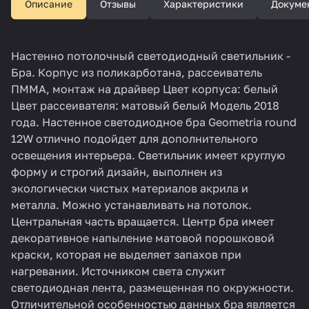
Описание
Отзывы
Характеристики
Докуме
Настенно потолочный светодиодный светильник -
Бра. Корпус из поликарботана, рассеиватель
ПММА, монтаж на драйвер Цвет корпуса: белый
Цвет рассеивателя: матовый белый Модель 2018
года. Настенное светодиодное бра Geometria round
12W отлично подойдет для дополнительного
освещения интерьера. Светильник имеет круглую
форму и строгий дизайн, выполнен из
экологически чистых материалов акрила и
металла. Можно устанавливать на потолок.
Центральная часть вращается. Центр бра имеет
декоративное напыление матовой порошковой
краски, которая не выделяет запахов при
нагревании. Источником света служит
светодиодная лента, размещенная по окружности.
Отличительной особенностью данных бра является