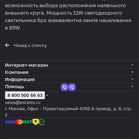
возможность выбора расположения маленького
внешнего круга. Мощность 12W светодиодного
светильника бра эквивалентна лампе накаливания
в 95W.
Назад к списку
Интернет-магазин
Компания
Информация
Помощь
8 800 500 66 63
sales@estares.ru
г. Москва, Офис - Проектируемый 4062-й проезд, д. 6, стр.
2