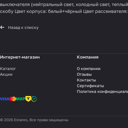
выключателя (нейтральный свет, холодный свет, теплый
скобу Цвет корпуса: белый+чёрный Цвет рассеивателя:
Назад к списку
Интернет-магазин
Компания
Каталог
О компании
Акции
Отзывы
Контакты
Сертификаты
Политика конфиденциал
© 2026 Estares, Все права защищены