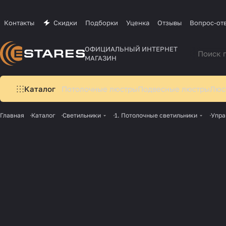
Контакты
Скидки
Подборки
Уценка
Отзывы
Вопрос-от
ОФИЦИАЛЬНЫЙ ИНТЕРНЕТ
МАГАЗИН
Каталог
Потолочные люстры
Подвесные люстры
Люс
Главная
Каталог
Светильники
1. Потолочные светильники
Упра