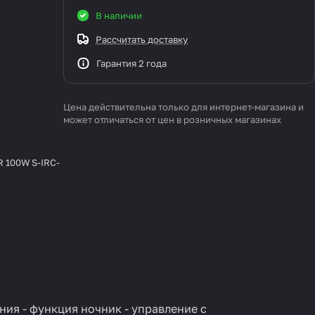
В наличии
Рассчитать доставку
Гарантия 2 года
Цена действительна только для интернет-магазина и
может отличаться от цен в розничных магазинах
 100W S-IRC-
ния - функция ночник - управление с