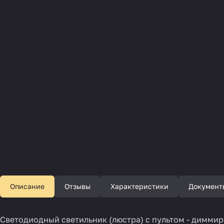
Описание
Отзывы
Характеристики
Документ
Светодиодный светильник (люстра) с пультом - диммиро