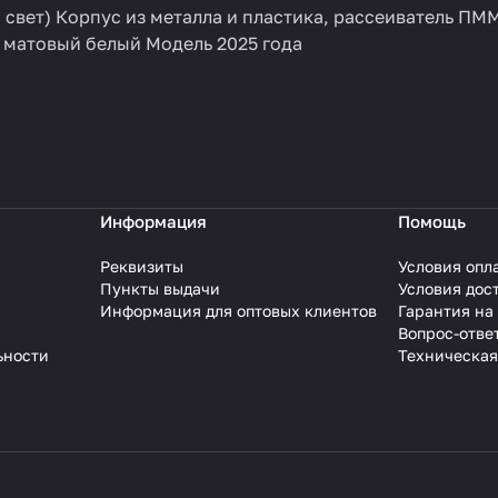
 свет) Корпус из металла и пластика, рассеиватель ПМ
 матовый белый Модель 2025 года
Информация
Помощь
Реквизиты
Условия опл
Пункты выдачи
Условия дос
Информация для оптовых клиентов
Гарантия на
Вопрос-отве
ьности
Техническая