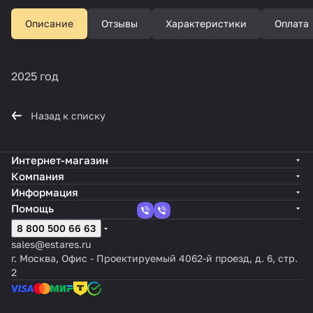
Описание
Отзывы
Характеристики
Оплата
2025 год
Назад к списку
Интернет-магазин
Компания
Информация
Помощь
8 800 500 66 63
sales@estares.ru
г. Москва, Офис - Проектируемый 4062-й проезд, д. 6, стр.
2