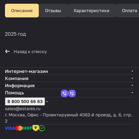
Описание
Отзывы
Характеристики
Оплата
2025 год
Назад к списку
Интернет-магазин
Компания
Информация
Помощь
8 800 500 66 63
sales@estares.ru
г. Москва, Офис - Проектируемый 4062-й проезд, д. 6, стр.
2