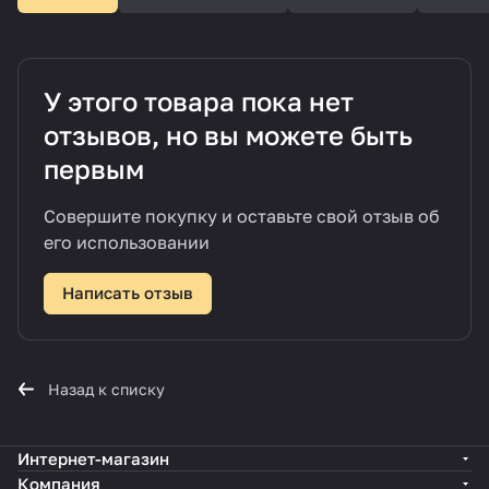
У этого товара пока нет
отзывов, но вы можете быть
первым
Совершите покупку и оставьте свой отзыв об
его использовании
Написать отзыв
Назад к списку
Интернет-магазин
Компания