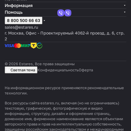
Информация
Помощь
8 800 500 66 63
sales@estares.ru
г. Москва, Офис - Проектируемый 4062-й проезд, д. 6, стр.
2
© 2026 Estares, Все права защищены
Светлая тема
Конфиденциальность
Оферта
На информационном ресурсе применяются
рекомендательные
технологии
.
Все ресурсы сайта estares.ru, включая (но не ограничиваясь)
текстовую, графическую, фотографическую и видео
информацию, структуру, дизайн и оформление страниц,
доменное имя, фирменное наименование являются объектами
авторского права и прав на интеллектуальную собственность,
защищены российским законодательством и международными