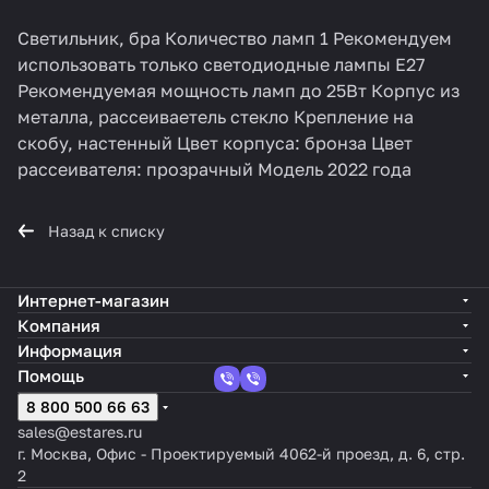
Светильник, бра Количество ламп 1 Рекомендуем
использовать только светодиодные лампы E27
Рекомендуемая мощность ламп до 25Вт Корпус из
металла, рассеиваетель стекло Крепление на
скобу, настенный Цвет корпуса: бронза Цвет
рассеивателя: прозрачный Модель 2022 года
Назад к списку
Интернет-магазин
Компания
Информация
Помощь
8 800 500 66 63
sales@estares.ru
г. Москва, Офис - Проектируемый 4062-й проезд, д. 6, стр.
2