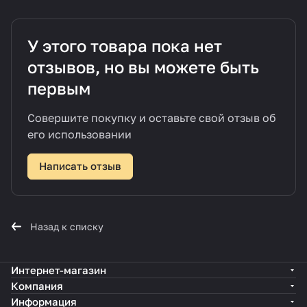
У этого товара пока нет
отзывов, но вы можете быть
первым
Совершите покупку и оставьте свой отзыв об
его использовании
Написать отзыв
Назад к списку
Интернет-магазин
Компания
Информация