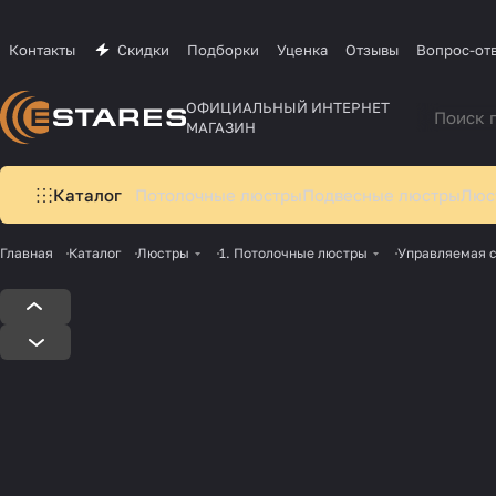
Контакты
Скидки
Подборки
Уценка
Отзывы
Вопрос-от
ОФИЦИАЛЬНЫЙ ИНТЕРНЕТ
МАГАЗИН
Каталог
Потолочные люстры
Подвесные люстры
Люс
Главная
Каталог
Люстры
1. Потолочные люстры
Управляемая 