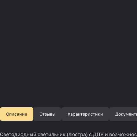
Описание
Отзывы
Характеристики
Документ
Светодиодный светильник (люстра) с ДПУ и возможность