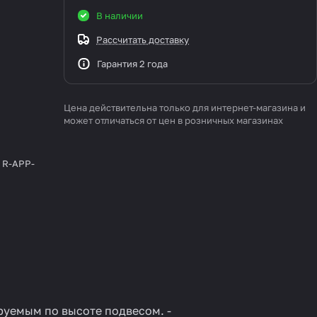
В наличии
Рассчитать доставку
Гарантия 2 года
Цена действительна только для интернет-магазина и
может отличаться от цен в розничных магазинах
 R-APP-
ируемым по высоте подвесом. -