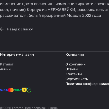
изменение цвета свечения - изменение яркости свечени
свет, ночник) Корпус из НЕРЖАВЕЙКИ, рассеиватель сте
рассеивателя: белый прозрачный Модель 2022 года
Назад к списку
Интернет-магазин
Компания
Каталог
О компании
Акции
Отзывы
Контакты
Сертификаты
Политика конфиденциал
© 2026 Estares, Все права защищены