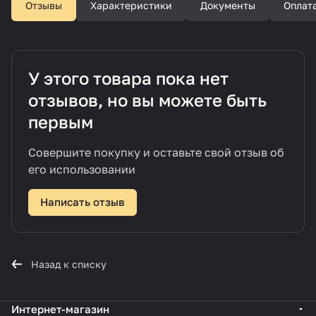
Отзывы
Характеристики
Документы
Оплат
У этого товара пока нет
отзывов, но вы можете быть
первым
Совершите покупку и оставьте свой отзыв об
его использовании
Написать отзыв
Назад к списку
Интернет-магазин