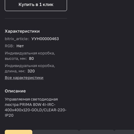
Купить в 1 клик
Характеристики
bitrix_article
:
УУН00000463
RGB
:
Нет
Индивидуальная коробка,
высота, мм
:
80
Индивидуальная коробка,
длина, мм
:
320
Все характеристики
Описание
Управляемая светодиодная
люстра PRIMA 80W 4I-IRC-
400x400x120-GOLD/CLEAR-220-
IP20