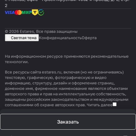
2
© 2026 Estares, Все права защищены
Светлая тема
Конфиденциальность
Оферта
На информационном ресурсе применяются
рекомендательные
технологии
.
Все ресурсы сайта estares.ru, включая (но не ограничиваясь)
текстовую, графическую, фотографическую и видео
информацию, структуру, дизайн и оформление страниц,
доменное имя, фирменное наименование являются объектами
авторского права и прав на интеллектуальную собственность,
защищены российским законодательством и международными
соглашениями об охране авторских прав.
Читать далее
Заказать