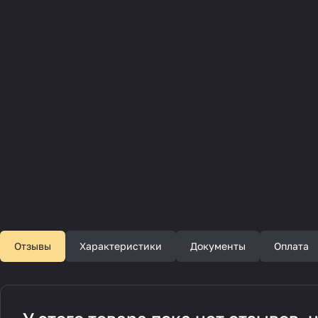
Отзывы
Характеристики
Документы
Оплата