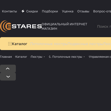
Контакты
Скидки
Подборки
Уценка
Отзывы
Вопрос-от
ОФИЦИАЛЬНЫЙ ИНТЕРНЕТ
МАГАЗИН
Каталог
Потолочные люстры
Подвесные люстры
Люс
Главная
Каталог
Люстры
1. Потолочные люстры
Управляемая 