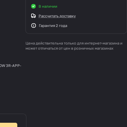
В наличии
Рассчитать доставку
Гарантия 2 года
Цена действительна только для интернет-магазина и
может отличаться от цен в розничных магазинах
80W 3R-APP-