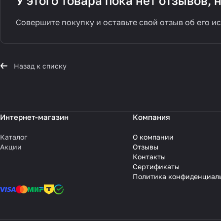
У этого товара пока нет отзывов,
Совершите покупку и оставьте свой отзыв об его и
Назад к списку
Интернет-магазин
Компания
Каталог
О компании
Акции
Отзывы
Контакты
Сертификаты
Политика конфиденциал