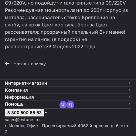
G9/220V, но подойдут и галогенные типа G9/220V
Рекомендуемая мощность ламп до 25Вт Корпус из
металла, рассеиваетель стекло Крепление на
скобу, на крюк Цвет корпуса: бронза Цвет
рассеивателя: прозрачный пепельный Внимание!
гарантия на лампы (в подарок) не
распространяется! Модель 2022 года
Назад к списку
Интернет-магазин
Компания
Информация
Помощь
8 800 500 66 63
sales@estares.ru
г. Москва, Офис - Проектируемый 4062-й проезд, д. 6, стр.
2