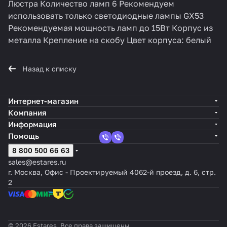
Люстра Количество ламп 6 Рекомендуем
использовать только светодиодные лампы GX53
Рекомендуемая мощность ламп до 15Вт Корпус из
металла Крепление на скобу Цвет корпуса: белый
Назад к списку
Интернет-магазин
Компания
Информация
Помощь
8 800 500 66 63
sales@estares.ru
г. Москва, Офис - Проектируемый 4062-й проезд, д. 6, стр.
2
© 2026 Estares, Все права защищены