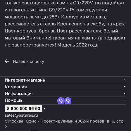
только светодиодные лампы G9/220V, но подойдут
и галогенные типа G9/220V Рекомендуемая
мощность ламп до 25Вт Корпус из металла,
рассеиваетель стекло Крепление на скобу, на крюк
Цвет корпуса: бронза Цвет рассеивателя: белый
матовый Внимание! гарантия на лампы (в подарок)
не распространяется! Модель 2022 года
Назад к списку
Интернет-магазин
Компания
Информация
Помощь
8 800 500 66 63
sales@estares.ru
г. Москва, Офис - Проектируемый 4062-й проезд, д. 6, стр.
2