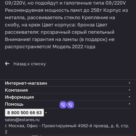
G9/220V, но подойдут и галогенные типа G9/220V
Рекомендуемая мощность ламп до 25Вт Корпус из
металла, рассеиваетель стекло Крепление на
скобу, на крюк Цвет корпуса: бронза Цвет
рассеивателя: прозрачный серый пепельный
Внимание! гарантия на лампы (в подарок) не
распространяется! Модель 2022 года
Назад к списку
Интернет-магазин
Компания
Информация
Помощь
8 800 500 66 63
sales@estares.ru
г. Москва, Офис - Проектируемый 4062-й проезд, д. 6, стр.
2