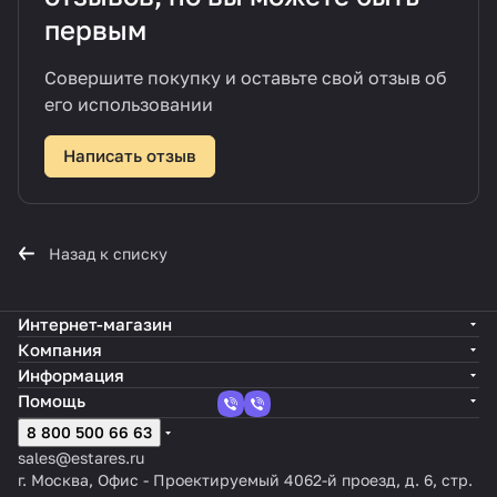
первым
Совершите покупку и оставьте свой отзыв об
его использовании
Написать отзыв
Назад к списку
Интернет-магазин
Компания
Информация
Помощь
8 800 500 66 63
sales@estares.ru
г. Москва, Офис - Проектируемый 4062-й проезд, д. 6, стр.