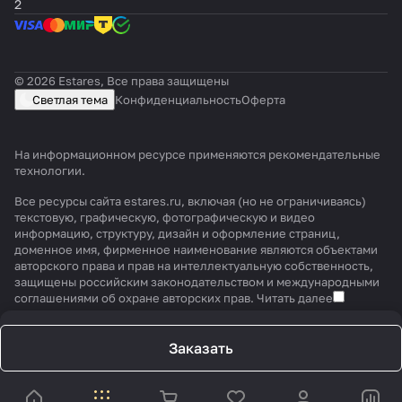
2
© 2026 Estares, Все права защищены
Светлая тема
Конфиденциальность
Оферта
На информационном ресурсе применяются
рекомендательные
технологии
.
Все ресурсы сайта estares.ru, включая (но не ограничиваясь)
текстовую, графическую, фотографическую и видео
информацию, структуру, дизайн и оформление страниц,
доменное имя, фирменное наименование являются объектами
авторского права и прав на интеллектуальную собственность,
защищены российским законодательством и международными
соглашениями об охране авторских прав.
Читать далее
Заказать