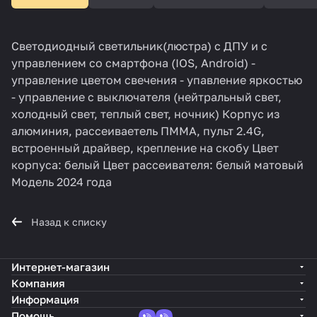
Светодиодный светильник(люстра) с ДПУ и с
управлением со смартфона (IOS, Android) -
управление цветом свечения - упавление яркостью
- управление с выключателя (нейтральный свет,
холодный свет, теплый свет, ночник) Корпус из
алюминия, рассеиваетель ПММА, пульт 2.4G,
встроенный драйвер, крепление на скобу Цвет
корпуса: белый Цвет рассеивателя: белый матовый
Модель 2024 года
Назад к списку
Интернет-магазин
Компания
Информация
Помощь