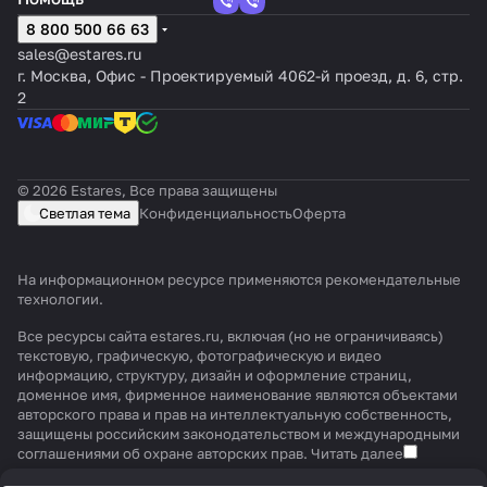
8 800 500 66 63
sales@estares.ru
г. Москва, Офис - Проектируемый 4062-й проезд, д. 6, стр.
2
© 2026 Estares, Все права защищены
Светлая тема
Конфиденциальность
Оферта
На информационном ресурсе применяются
рекомендательные
технологии
.
Все ресурсы сайта estares.ru, включая (но не ограничиваясь)
текстовую, графическую, фотографическую и видео
информацию, структуру, дизайн и оформление страниц,
доменное имя, фирменное наименование являются объектами
авторского права и прав на интеллектуальную собственность,
защищены российским законодательством и международными
соглашениями об охране авторских прав.
Читать далее