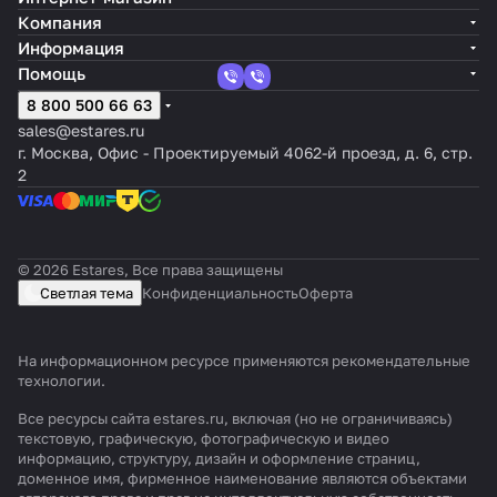
Компания
Информация
Помощь
8 800 500 66 63
sales@estares.ru
г. Москва, Офис - Проектируемый 4062-й проезд, д. 6, стр.
2
© 2026 Estares, Все права защищены
Светлая тема
Конфиденциальность
Оферта
На информационном ресурсе применяются
рекомендательные
технологии
.
Все ресурсы сайта estares.ru, включая (но не ограничиваясь)
текстовую, графическую, фотографическую и видео
информацию, структуру, дизайн и оформление страниц,
доменное имя, фирменное наименование являются объектами