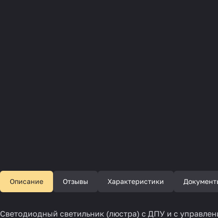
Описание
Отзывы
Характеристики
Документ
Светодиодный светильник (люстра) с ДПУ и с управлени