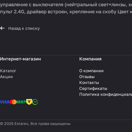
управление с выключателя (нейтральный свет+линзы, х
пульт 2.4G, драйвер встроен, крепление на скобу Цвет
Назад к списку
Интернет-магазин
Компания
Каталог
О компании
Акции
Отзывы
Контакты
Сертификаты
Политика конфиденциал
© 2026 Estares, Все права защищены