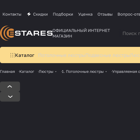
Контакты
Скидки
Подборки
Уценка
Отзывы
Вопрос-от
ОФИЦИАЛЬНЫЙ ИНТЕРНЕТ
МАГАЗИН
Каталог
Потолочные люстры
Подвесные люстры
Люс
Главная
Каталог
Люстры
1. Потолочные люстры
Управляемая 