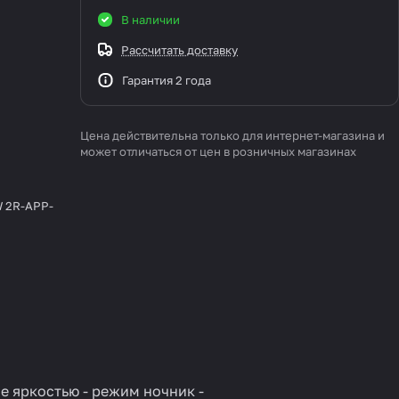
В наличии
Рассчитать доставку
Гарантия 2 года
Цена действительна только для интернет-магазина и
может отличаться от цен в розничных магазинах
W 2R-APP-
е яркостью - режим ночник -