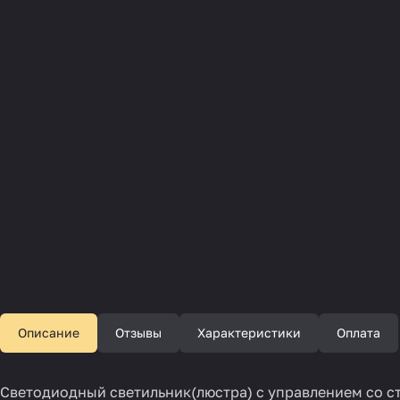
Описание
Отзывы
Характеристики
Оплата
Светодиодный светильник(люстра) с управлением со ст