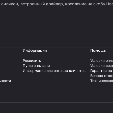
 силикон, встроенный драйвер, крепление на скобу Цв
Информация
Помощь
Реквизиты
Условия опл
Пункты выдачи
Условия дос
Информация для оптовых клиентов
Гарантия на
Вопрос-отве
ьности
Техническая