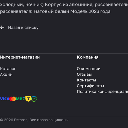
холодный, ночник) Корпус из алюминия, рассеиваетель
рассеивателя: матовый белый Модель 2023 года
Назад к списку
Интернет-магазин
Компания
Каталог
О компании
Акции
Отзывы
Контакты
Сертификаты
Политика конфиденциал
© 2026 Estares, Все права защищены