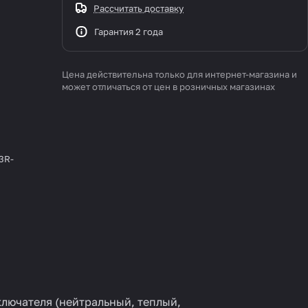
Рассчитать доставку
Гарантия 2 года
Цена действительна только для интернет-магазина и
может отличаться от цен в розничных магазинах
3R-
лючателя (нейтральный, теплый,