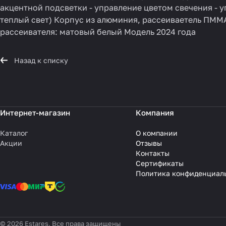
акцентной подсветки - управление цветом свечения - у
теплый свет) Корпус из алюминия, рассеиваетель ПММА
рассеивателя: матовый белый Модель 2024 года
Назад к списку
Интернет-магазин
Компания
Каталог
О компании
Акции
Отзывы
Контакты
Сертификаты
Политика конфиденциал
© 2026 Estares, Все права защищены