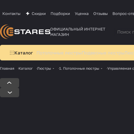
Контакты
Скидки
Подборки
Уценка
Отзывы
Вопрос-от
ОФИЦИАЛЬНЫЙ ИНТЕРНЕТ
МАГАЗИН
Каталог
Потолочные люстры
Подвесные люстры
Люс
Главная
Каталог
Люстры
1. Потолочные люстры
Управляемая 