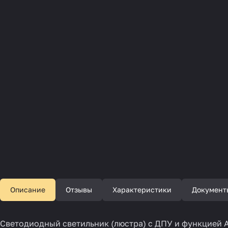
Описание
Отзывы
Характеристики
Документ
Светодиодный светильник (люстра) с ДПУ и функцией А