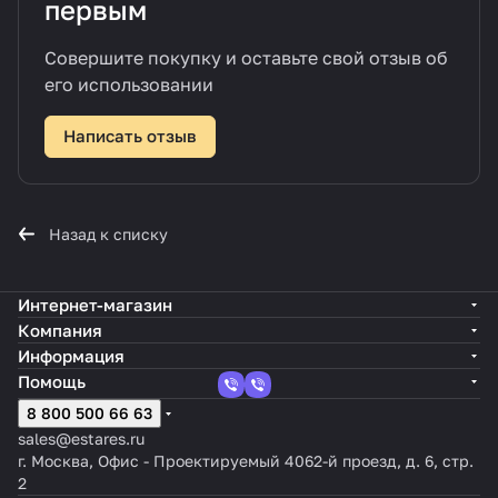
первым
Совершите покупку и оставьте свой отзыв об
его использовании
Написать отзыв
Назад к списку
Интернет-магазин
Компания
Информация
Помощь
8 800 500 66 63
sales@estares.ru
г. Москва, Офис - Проектируемый 4062-й проезд, д. 6, стр.
2