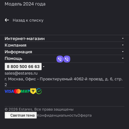
Модель 2024 года
Назад к списку
Интернет-магазин
Компания
Информация
Помощь
8 800 500 66 63
sales@estares.ru
г. Москва, Офис - Проектируемый 4062-й проезд, д. 6, стр.
2
© 2026 Estares, Все права защищены
Светлая тема
Конфиденциальность
Оферта