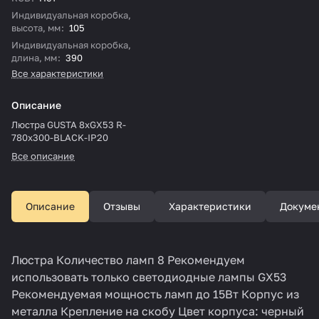
Индивидуальная коробка,
высота, мм
:
105
Индивидуальная коробка,
длина, мм
:
390
Все характеристики
Описание
Люстра GUSTA 8xGX53 R-
780x300-BLACK-IP20
Все описание
Описание
Отзывы
Характеристики
Докуме
Люстра Количество ламп 8 Рекомендуем
использовать только светодиодные лампы GX53
Рекомендуемая мощность ламп до 15Вт Корпус из
металла Крепление на скобу Цвет корпуса: черный