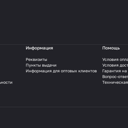
Информация
Помощь
Реквизиты
Условия опл
Пункты выдачи
Условия дос
Информация для оптовых клиентов
Гарантия на
Вопрос-отве
ьности
Техническая