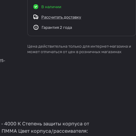
В наличии
Рассчитать доставку
Гарантия 2 года
Цена действительна только для интернет-магазина и
может отличаться от цен в розничных магазинах
25-
- 4000 К Степень защиты корпуса от
к/ ПММА Цвет корпуса/рассеивателя: