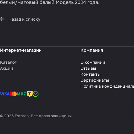
белый/матовый белый Модель 2024 года.
Назад к списку
Интернет-магазин
Компания
Каталог
О компании
Акции
Отзывы
Контакты
Сертификаты
Политика конфиденциал
© 2026 Estares, Все права защищены